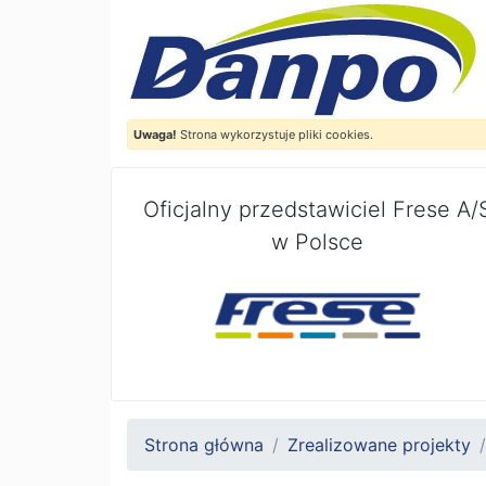
Uwaga!
Strona wykorzystuje pliki cookies.
Oficjalny przedstawiciel Frese A/
w Polsce
Strona główna
Zrealizowane projekty