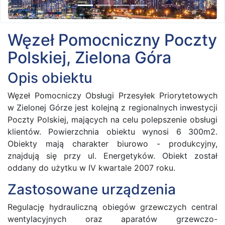
Węzeł Pomocniczny Poczty
Polskiej, Zielona Góra
Opis obiektu
Węzeł Pomocniczy Obsługi Przesyłek Priorytetowych
w Zielonej Górze jest kolejną z regionalnych inwestycji
Poczty Polskiej, mających na celu polepszenie obsługi
klientów. Powierzchnia obiektu wynosi 6 300m2.
Obiekty mają charakter biurowo - produkcyjny,
znajdują się przy ul. Energetyków. Obiekt został
oddany do użytku w IV kwartale 2007 roku.
Zastosowane urządzenia
Regulację hydrauliczną obiegów grzewczych central
wentylacyjnych oraz aparatów grzewczo-